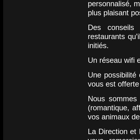
personnalisé, ma
plus plaisant po
Des conseils 
restaurants qu’
initiés.
Un réseau wifi e
Une possibilité
vous est offerte
Nous sommes o
(romantique, af
vos animaux de
La Direction et