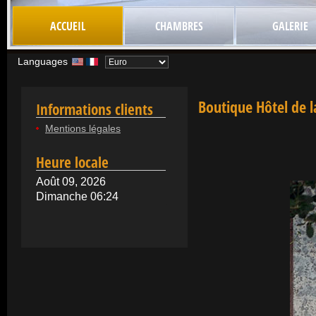
ACCUEIL
CHAMBRES
GALERIE
Languages
Boutique Hôtel de l
Informations clients
Mentions légales
Heure locale
Août 09, 2026
Dimanche 06:24