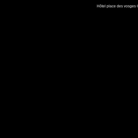
Hôtel place des vosges