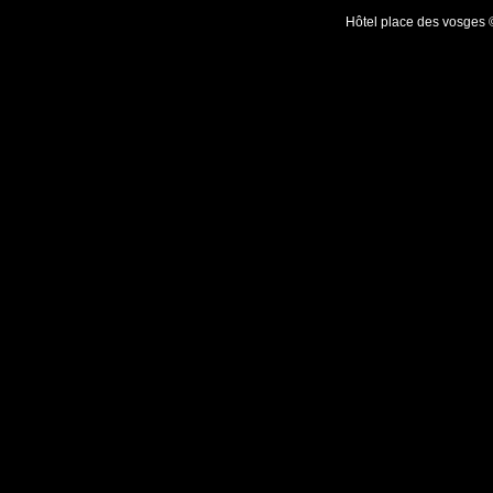
Hôtel place des vosges