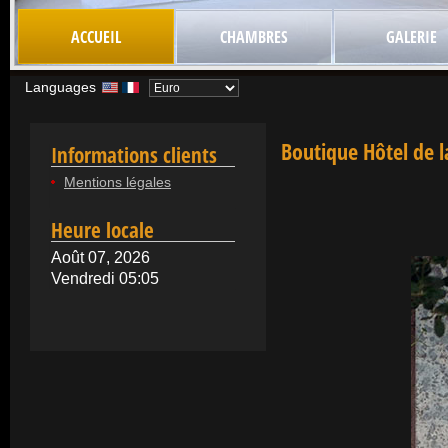
ACCUEIL
CHAMBRES
GALERIE
Languages
Boutique Hôtel de l
Informations clients
Mentions légales
Heure locale
Août 07, 2026
Vendredi 05:05