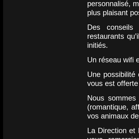
personnalisé, ma
plus plaisant po
Des conseils 
restaurants qu’
initiés.
Un réseau wifi e
Une possibilité
vous est offerte
Nous sommes o
(romantique, af
vos animaux de
La Direction et